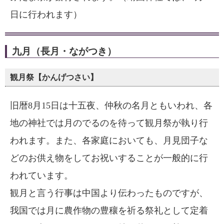
日に行われます）
九月（長月・ながつき）
観月祭【かんげつさい】
旧暦8月15日は十五夜、仲秋の名月ともいわれ、各
地の神社では月のでるのを待って観月祭が執り行
われます。また、各家庭においても、月見団子な
どのお供え物をしてお祝いすることが一般的に行
われています。
観月と言う行事は中国より伝わったものですが、
我国では月に農作物の豊穰を祈る祭礼として定着