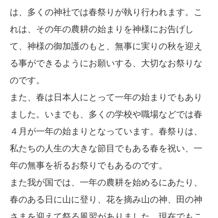
は、多くの神社では春祭りが執り行われます。こ
れは、その年の農耕の始まりを神様にお告げし
て、神様の御加護のもと、無事に実りの秋を迎え
る事ができるようにお願いする、大切なお祭りな
のです。
また、春は日本人にとって一年の始まりでもあり
ました。いまでも、多くの学校や職場などでは春
４月が一年の始まりとなっています。春祭りは、
私たちの人生の大きな節目でもある春を祝い、一
年の無事を祈るお祭りでもあるのです。
また我が国では、一年の農耕を始めるにあたり、
春のある日に山に登り、花を摘み山の神、田の神
さまを迎えて祭る風習がありました。現在でもこ