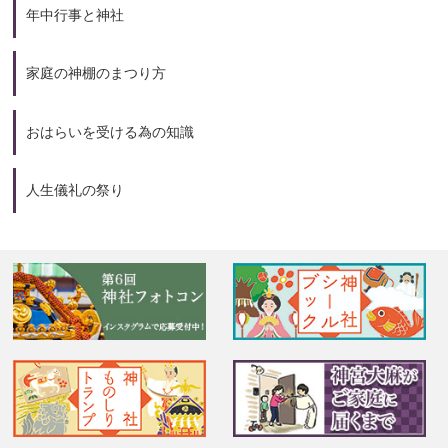
年中行事と神社
家庭の神棚のまつり方
おはらいを受ける為の知識
人生儀礼の祭り