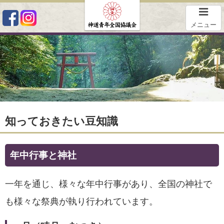
メニュー
知っておきたい豆知識
年中行事と神社
一年を通じ、様々な年中行事があり、全国の神社で
も様々な祭典が執り行われています。