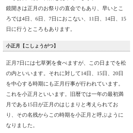
鏡開きは正月のお祭りの直会でもあり、早いとこ
ろでは4日、6日、7日におこない、11日、14日、15
日に行うところもあります。
小正月【こしょうがつ】
正月7日には七草粥を食べますが、この日までを松
の内といいます。それに対して14日、15日、20日
を中心する時期にも正月行事が行われています。
これを小正月といいます。旧暦では一年の最初満
月である15日が正月のはじまりと考えられてお
り、その名残からこの時期を小正月と呼ぶように
なりました。