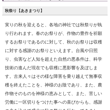
秋祭り【あきまつり】
実りの秋を迎えると、各地の神社では秋祭りが執
り行われます。春のお祭りが、作物の豊作を祈願
するお祭りであるのに対して、秋のお祭りは収穫
に対する感謝のお祭りといえます。台風や日照
り、虫害など人知を超えた自然の悪条件は、科学
技術の進んだ現在でも収穫に悪影響を及ぼしま
す。古来人々はその様な障害を乗り越えて無事収
穫を終えたことを、神様のお陰であり、また、農
作物そのものを神様の恵みとして、また、苦しい
労働に一区切りをつけた事への喜びからも、感謝