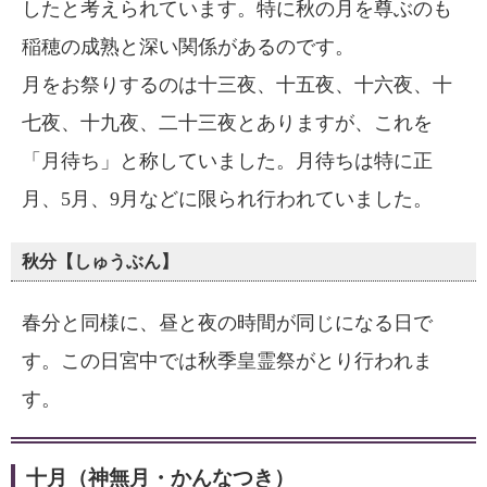
したと考えられています。特に秋の月を尊ぶのも
稲穂の成熟と深い関係があるのです。
月をお祭りするのは十三夜、十五夜、十六夜、十
七夜、十九夜、二十三夜とありますが、これを
「月待ち」と称していました。月待ちは特に正
月、5月、9月などに限られ行われていました。
秋分【しゅうぶん】
春分と同様に、昼と夜の時間が同じになる日で
す。この日宮中では秋季皇霊祭がとり行われま
す。
十月（神無月・かんなつき）