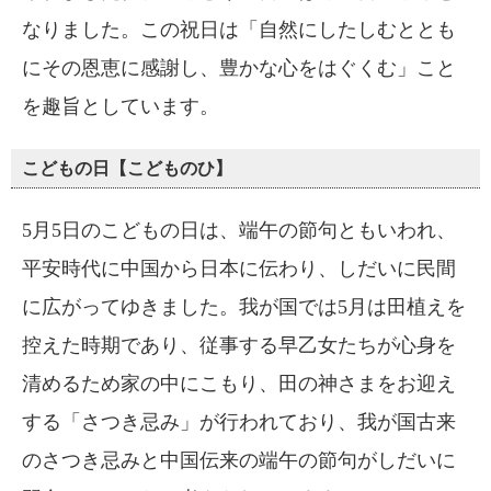
なりました。この祝日は「自然にしたしむととも
にその恩恵に感謝し、豊かな心をはぐくむ」こと
を趣旨としています。
こどもの日【こどものひ】
5月5日のこどもの日は、端午の節句ともいわれ、
平安時代に中国から日本に伝わり、しだいに民間
に広がってゆきました。我が国では5月は田植えを
控えた時期であり、従事する早乙女たちが心身を
清めるため家の中にこもり、田の神さまをお迎え
する「さつき忌み」が行われており、我が国古来
のさつき忌みと中国伝来の端午の節句がしだいに