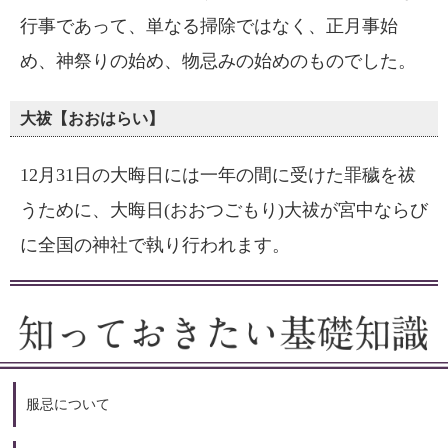
行事であって、単なる掃除ではなく、正月事始
め、神祭りの始め、物忌みの始めのものでした。
大祓【おおはらい】
12月31日の大晦日には一年の間に受けた罪穢を祓
うために、大晦日(おおつごもり)大祓が宮中ならび
に全国の神社で執り行われます。
服忌について