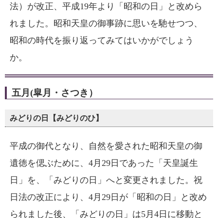
法）が改正、平成19年より「昭和の日」と改めら
れました。昭和天皇の御事跡に思いを馳せつつ、
昭和の時代を振り返ってみてはいかがでしょう
か。
五月(皐月・さつき）
みどりの日【みどりのひ】
平成の御代となり、自然を愛された昭和天皇の御
遺徳を偲ぶために、4月29日であった「天皇誕生
日」を、「みどりの日」へと変更されました。祝
日法の改正により、4月29日が「昭和の日」と改め
られました後、「みどりの日」は5月4日に移動と